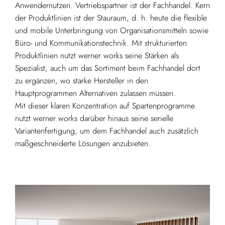
Anwendernutzen. Vertriebspartner ist der Fachhandel. Kern
der Produktlinien ist der Stauraum, d. h. heute die flexible
und mobile Unterbringung von Organisationsmitteln sowie
Büro- und Kommunikationstechnik. Mit strukturierten
Produktlinien nutzt werner works seine Stärken als
Spezialist, auch um das Sortiment beim Fachhandel dort
zu ergänzen, wo starke Hersteller in den
Hauptprogrammen Alternativen zulassen müssen.
Mit dieser klaren Konzentration auf Spartenprogramme
nutzt werner works darüber hinaus seine serielle
Variantenfertigung, um dem Fachhandel auch zusätzlich
maßgeschneiderte Lösungen anzubieten.