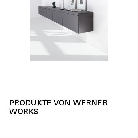
PRODUKTE VON WERNER
WORKS