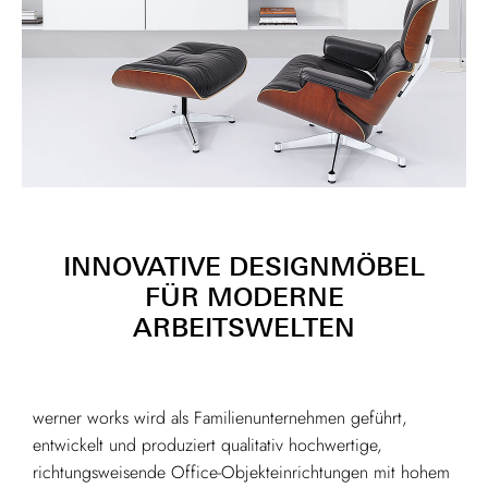
INNOVATIVE DESIGNMÖBEL
FÜR MODERNE
ARBEITSWELTEN
werner works wird als Familienunternehmen geführt,
entwickelt und produziert qualitativ hochwertige,
richtungsweisende Office-Objekteinrichtungen mit hohem