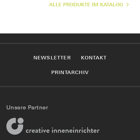
ALLE PRODUKTE IM KATALOG
NEWSLETTER
KONTAKT
PRINTARCHIV
Unsere Partner