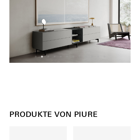
PRODUKTE VON PIURE