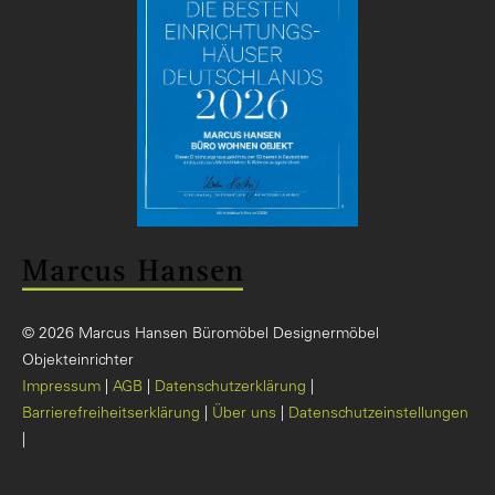
© 2026 Marcus Hansen Büromöbel Designermöbel
Objekteinrichter
Impressum
AGB
Datenschutzerklärung
Barrierefreiheitserklärung
Über uns
Datenschutzeinstellungen