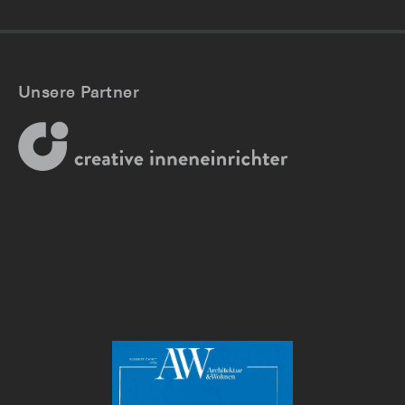
Unsere Partner