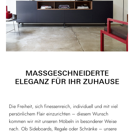
MASSGESCHNEIDERTE E
LEGANZ FÜR IHR ZUHAUSE
Die Freiheit, sich finessenreich, individuell und mit viel
persönlichem Flair einzurichten – diesem Wunsch
kommen wir mit unseren Möbeln in besonderer Weise
nach. Ob Sideboards, Regale oder Schränke – unsere