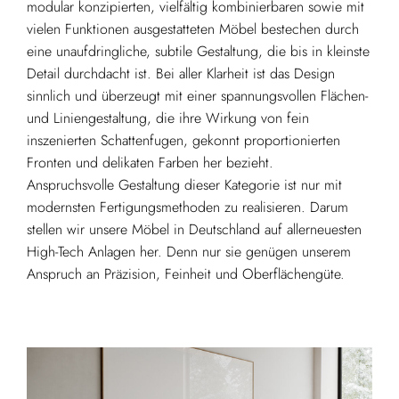
modular konzipierten, vielfältig kombinierbaren sowie mit
vielen Funktionen ausgestatteten Möbel bestechen durch
eine unaufdringliche, subtile Gestaltung, die bis in kleinste
Detail durchdacht ist. Bei aller Klarheit ist das Design
sinnlich und überzeugt mit einer spannungsvollen Flächen-
und Liniengestaltung, die ihre Wirkung von fein
inszenierten Schattenfugen, gekonnt proportionierten
Fronten und delikaten Farben her bezieht.
Anspruchsvolle Gestaltung dieser Kategorie ist nur mit
modernsten Fertigungsmethoden zu realisieren. Darum
stellen wir unsere Möbel in Deutschland auf allerneuesten
High-Tech Anlagen her. Denn nur sie genügen unserem
Anspruch an Präzision, Feinheit und Oberflächengüte.