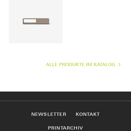
Preis auf Anfrage
ALLE PRODUKTE IM KATALOG
NEWSLETTER
KONTAKT
PRINTARCHIV