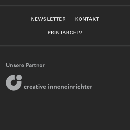
NEWSLETTER
KONTAKT
PRINTARCHIV
Unsere Partner