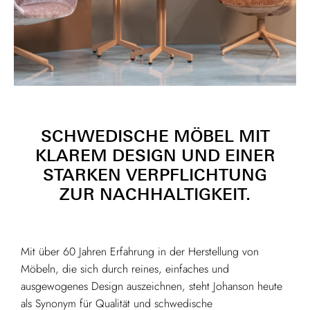
SCHWEDISCHE MÖBEL MIT
KLAREM DESIGN UND EINER
STARKEN VERPFLICHTUNG
ZUR NACHHALTIGKEIT.
Mit über 60 Jahren Erfahrung in der Herstellung von
Möbeln, die sich durch reines, einfaches und
ausgewogenes Design auszeichnen, steht Johanson heute
als Synonym für Qualität und schwedische