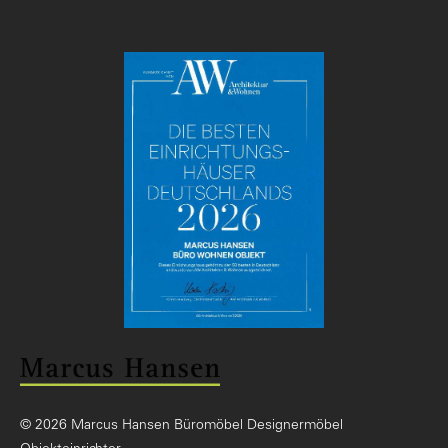
© 2026 Marcus Hansen Büromöbel Designermöbel