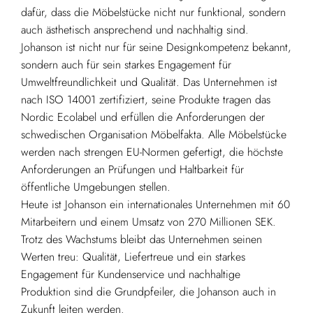
dafür, dass die Möbelstücke nicht nur funktional, sondern
auch ästhetisch ansprechend und nachhaltig sind.
Johanson ist nicht nur für seine Designkompetenz bekannt,
sondern auch für sein starkes Engagement für
Umweltfreundlichkeit und Qualität. Das Unternehmen ist
nach ISO 14001 zertifiziert, seine Produkte tragen das
Nordic Ecolabel und erfüllen die Anforderungen der
schwedischen Organisation Möbelfakta. Alle Möbelstücke
werden nach strengen EU-Normen gefertigt, die höchste
Anforderungen an Prüfungen und Haltbarkeit für
öffentliche Umgebungen stellen.
Heute ist Johanson ein internationales Unternehmen mit 60
Mitarbeitern und einem Umsatz von 270 Millionen SEK.
Trotz des Wachstums bleibt das Unternehmen seinen
Werten treu: Qualität, Liefertreue und ein starkes
Engagement für Kundenservice und nachhaltige
Produktion sind die Grundpfeiler, die Johanson auch in
Zukunft leiten werden.