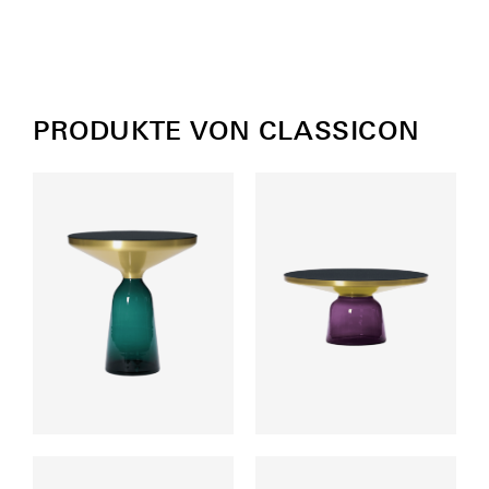
PRODUKTE VON CLASSICON
ab
ab