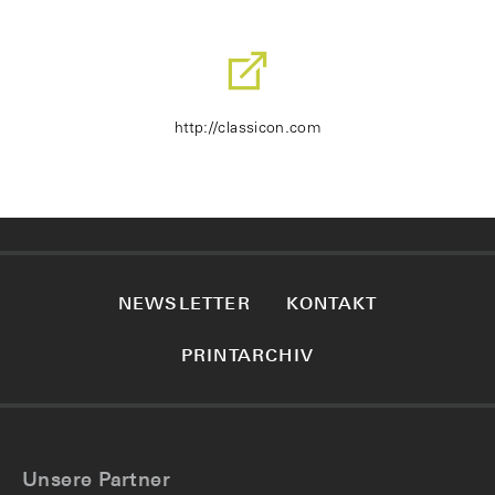
http://classicon.com
NEWSLETTER
KONTAKT
PRINTARCHIV
Unsere Partner