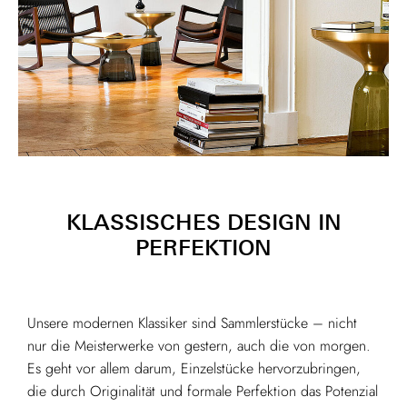
KLASSISCHES DESIGN IN
PERFEKTION
Unsere modernen Klassiker sind Sammlerstücke – nicht
nur die Meisterwerke von gestern, auch die von morgen.
Es geht vor allem darum, Einzelstücke hervorzubringen,
die durch Originalität und formale Perfektion das Potenzial