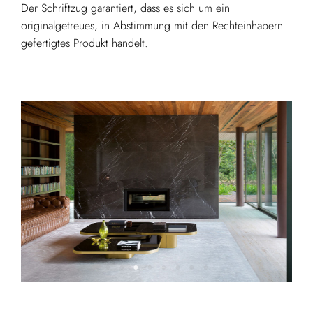
Der Schriftzug garantiert, dass es sich um ein
originalgetreues, in Abstimmung mit den Rechteinhabern
gefertigtes Produkt handelt.