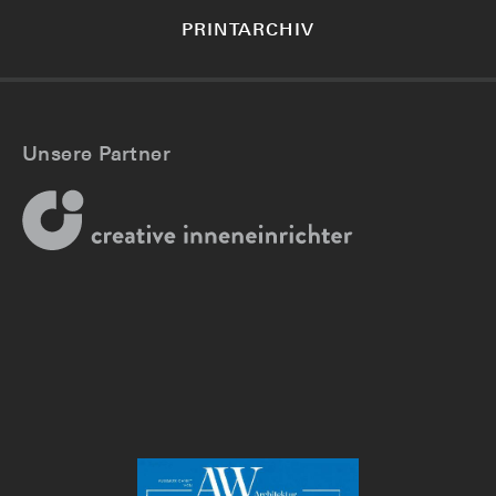
PRINTARCHIV
Unsere Partner