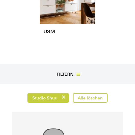
USM
FILTERN
Studio Shuu
Alle löschen