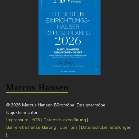
© 2026 Marcus Hansen Büromöbel Designermöbel
Objekteinrichter
Impressum
AGB
Datenschutzerklärung
Barrierefreiheitserklärung
Über uns
Datenschutzeinstellungen