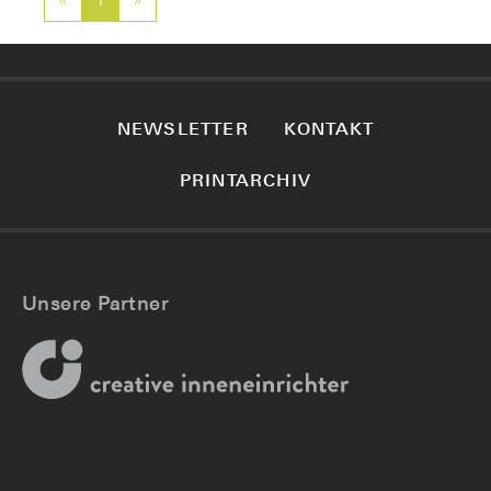
«
Previous
1
»
Next
NEWSLETTER
KONTAKT
PRINTARCHIV
Unsere Partner