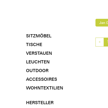
Jan 
SITZMÖBEL
«
Pre
TISCHE
VERSTAUEN
LEUCHTEN
OUTDOOR
ACCESSOIRES
WOHNTEXTILIEN
HERSTELLER