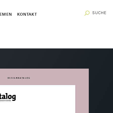
SUCHE
EMEN
KONTAKT