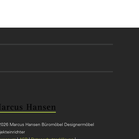
2026 Marcus Hansen Büromöbel Designermöbel
ekteinrichter