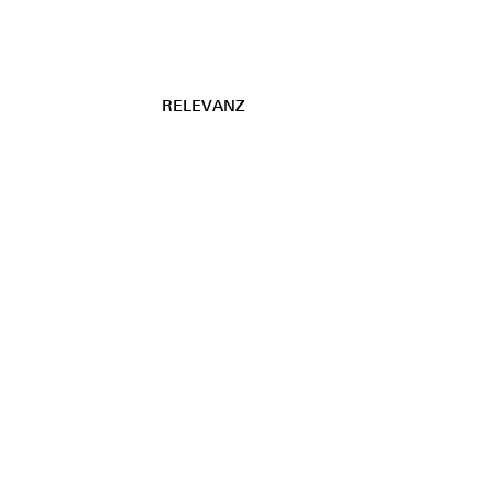
RELEVANZ