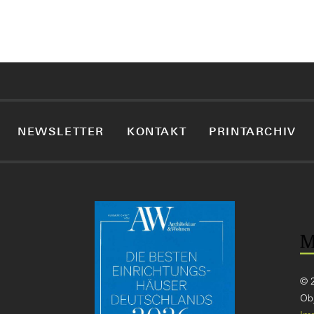
NEWSLETTER
KONTAKT
PRINTARCHIV
© 
Obj