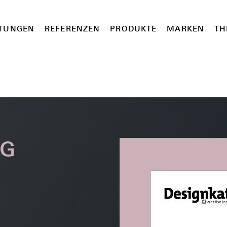
STUNGEN
REFERENZEN
PRODUKTE
MARKEN
TH
OG