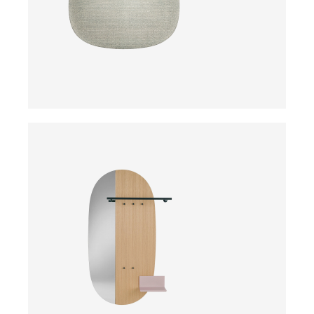
Preis auf Anfrage