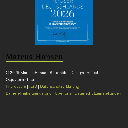
© 2026 Marcus Hansen Büromöbel Designermöbel
Objekteinrichter
Impressum
AGB
Datenschutzerklärung
Barrierefreiheitserklärung
Über uns
Datenschutzeinstellungen