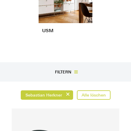
USM
FILTERN
Sebastian Herkner
Alle löschen