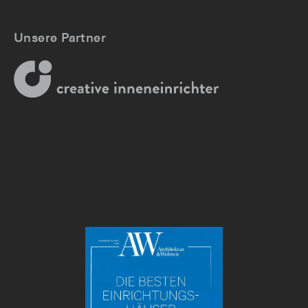
Unsere Partner