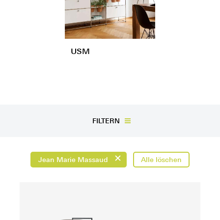
USM
FILTERN
Jean Marie Massaud
Alle löschen