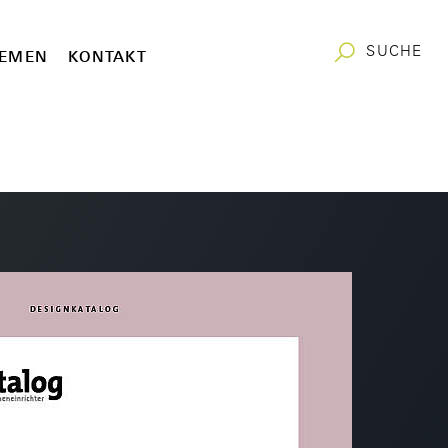
SUCHE
EMEN
KONTAKT