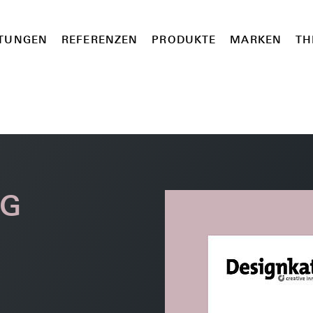
STUNGEN
REFERENZEN
PRODUKTE
MARKEN
TH
OG