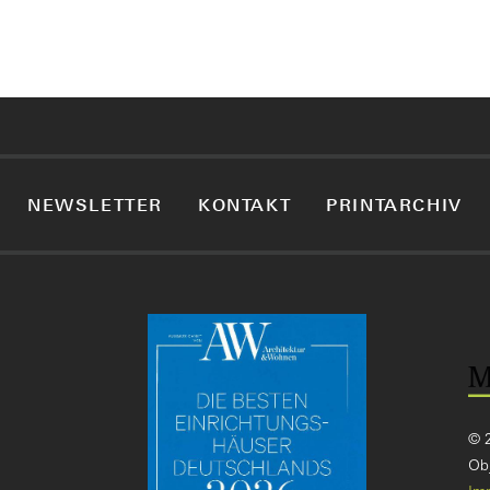
NEWSLETTER
KONTAKT
PRINTARCHIV
© 
Obj