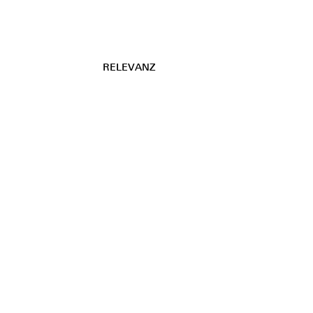
RELEVANZ