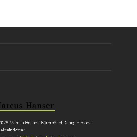
2026 Marcus Hansen Büromöbel Designermöbel
ekteinrichter