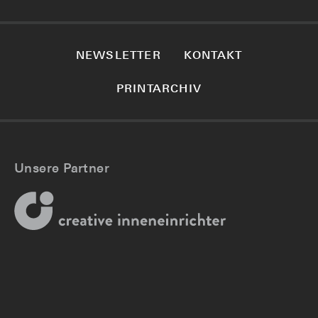
NEWSLETTER
KONTAKT
PRINTARCHIV
Unsere Partner