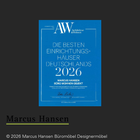
© 2026 Marcus Hansen Büromöbel Designermöbel