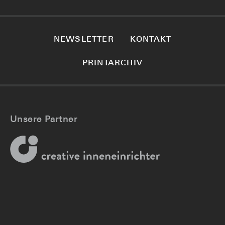
NEWSLETTER
KONTAKT
PRINTARCHIV
Unsere Partner