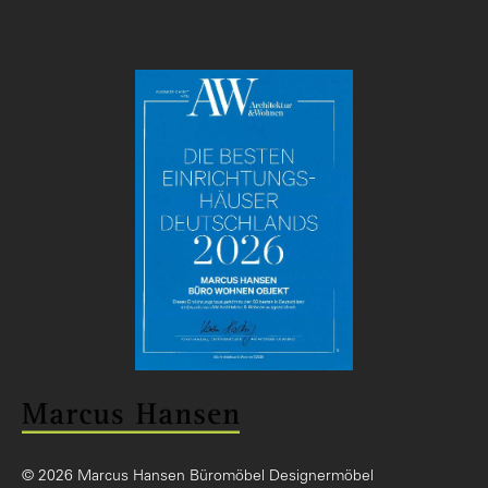
© 2026 Marcus Hansen Büromöbel Designermöbel