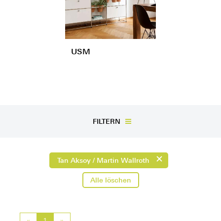
USM
FILTERN
Tan Aksoy / Martin Wallroth
Alle löschen