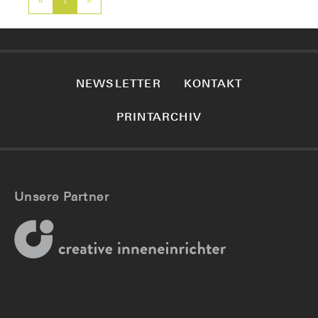
«
Previous
1
»
Next
NEWSLETTER
KONTAKT
PRINTARCHIV
Unsere Partner