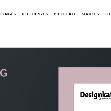
STUNGEN
REFERENZEN
PRODUKTE
MARKEN
TH
OG