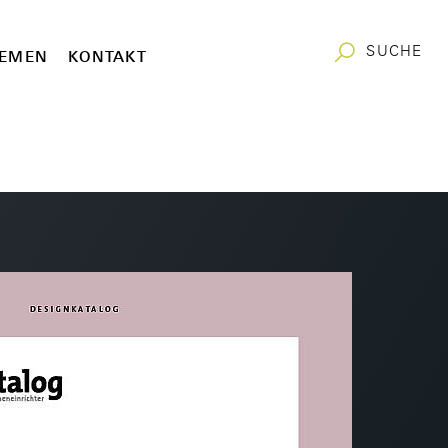
SUCHE
EMEN
KONTAKT