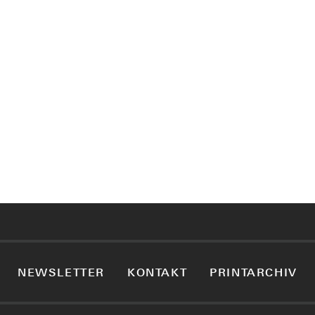
NEWSLETTER
KONTAKT
PRINTARCHIV