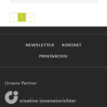
«
Previous
1
»
Next
NEWSLETTER
KONTAKT
PRINTARCHIV
Unsere Partner