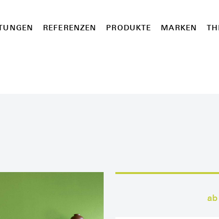
STUNGEN
REFERENZEN
PRODUKTE
MARKEN
TH
ab