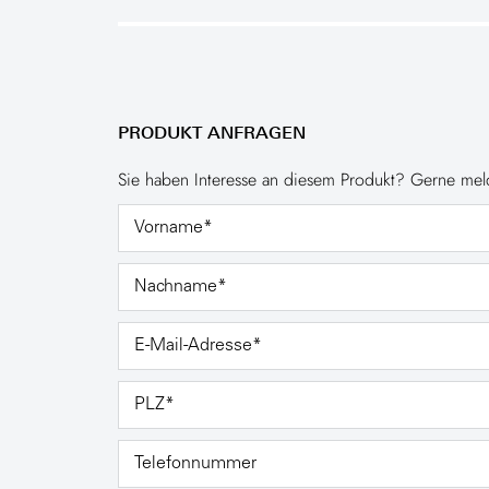
PRODUKT ANFRAGEN
Sie haben Interesse an diesem Produkt? Gerne meld