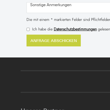
Die mit einem * markierten Felder sind Pflichtfelder
Ich habe die
Datenschutzbestimmungen
gelesen