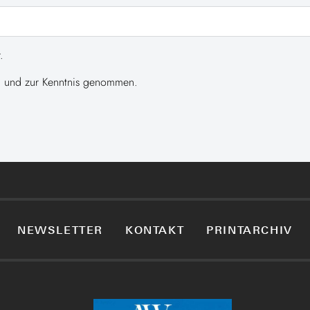
.
 und zur Kenntnis genommen.
NEWSLETTER
KONTAKT
PRINTARCHIV