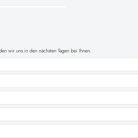
en wir uns in den nächsten Tagen bei Ihnen.