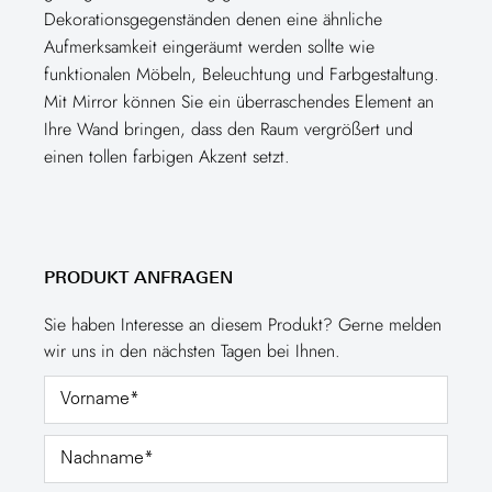
Dekorationsgegenständen denen eine ähnliche
Aufmerksamkeit eingeräumt werden sollte wie
funktionalen Möbeln, Beleuchtung und Farbgestaltung.
Mit Mirror können Sie ein überraschendes Element an
Ihre Wand bringen, dass den Raum vergrößert und
einen tollen farbigen Akzent setzt.
PRODUKT ANFRAGEN
Sie haben Interesse an diesem Produkt? Gerne melden
wir uns in den nächsten Tagen bei Ihnen.