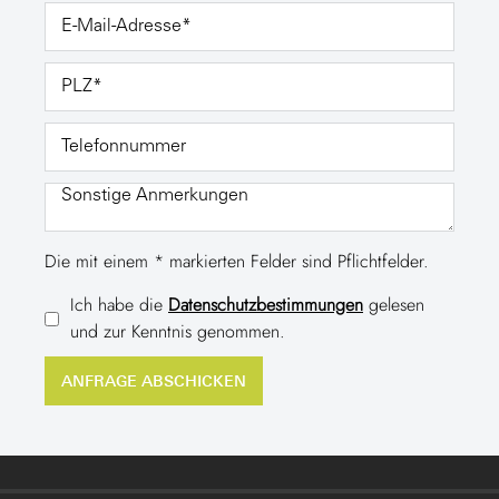
Die mit einem * markierten Felder sind Pflichtfelder.
Ich habe die
Datenschutzbestimmungen
gelesen
und zur Kenntnis genommen.