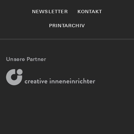
NEWSLETTER
KONTAKT
PRINTARCHIV
Unsere Partner