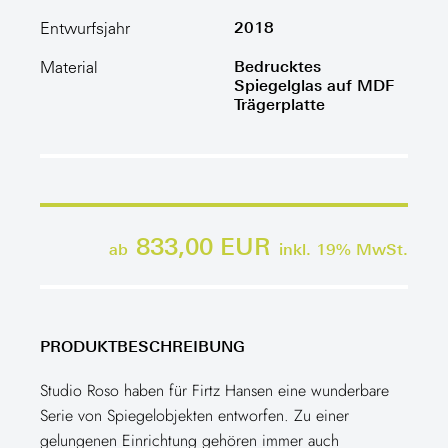
2018
Entwurfsjahr
Bedrucktes
Material
Spiegelglas auf MDF
Trägerplatte
833,00 EUR
ab
inkl.
19
% MwSt.
PRODUKTBESCHREIBUNG
Studio Roso haben für Firtz Hansen eine wunderbare
Serie von Spiegelobjekten entworfen. Zu einer
gelungenen Einrichtung gehören immer auch