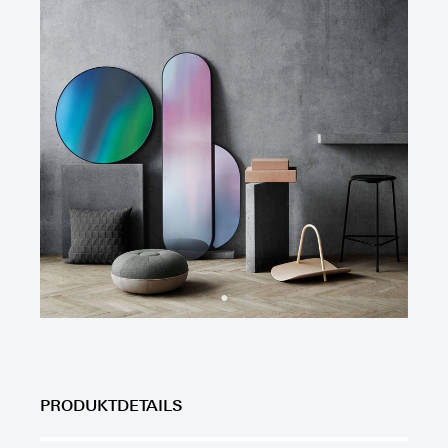
PRODUKTDETAILS