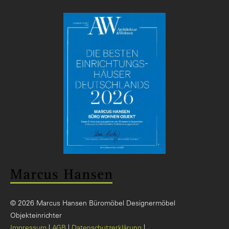
© 2026 Marcus Hansen Büromöbel Designermöbel
Objekteinrichter
Impressum
AGB
Datenschutzerklärung