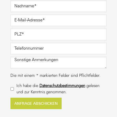
Die mit einem * markierten Felder sind Pflichtfelder.
Ich habe die
Datenschutzbestimmungen
gelesen
und zur Kenntnis genommen.