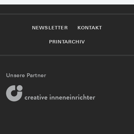
NEWSLETTER
KONTAKT
PRINTARCHIV
Unsere Partner