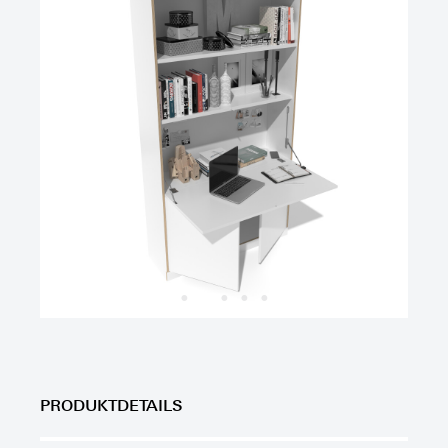
PRODUKTDETAILS