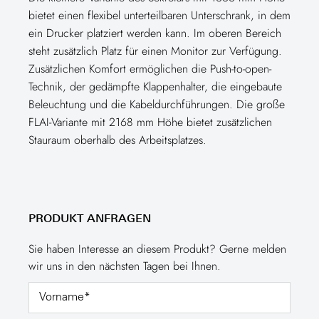
bietet einen flexibel unterteilbaren Unterschrank, in dem
ein Drucker platziert werden kann. Im oberen Bereich
steht zusätzlich Platz für einen Monitor zur Verfügung.
Zusätzlichen Komfort ermöglichen die Push-to-open-
Technik, der gedämpfte Klappenhalter, die eingebaute
Beleuchtung und die Kabeldurchführungen. Die große
FLAI-Variante mit 2168 mm Höhe bietet zusätzlichen
Stauraum oberhalb des Arbeitsplatzes.
PRODUKT ANFRAGEN
Sie haben Interesse an diesem Produkt? Gerne melden
wir uns in den nächsten Tagen bei Ihnen.