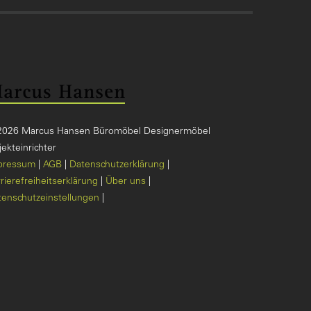
2026 Marcus Hansen Büromöbel Designermöbel
ekteinrichter
pressum
AGB
Datenschutzerklärung
rierefreiheitserklärung
Über uns
tenschutzeinstellungen