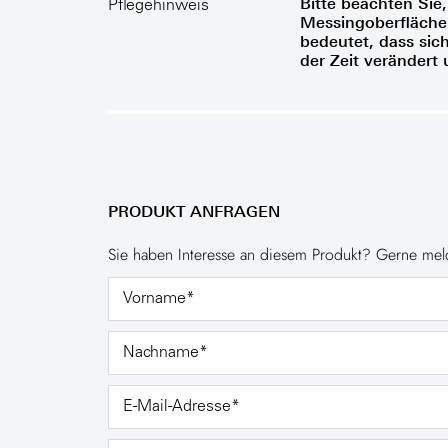
Bitte beachten Sie,
Pflegehinweis
Messingoberfläche 
bedeutet, dass sic
der Zeit verändert 
PRODUKT ANFRAGEN
Sie haben Interesse an diesem Produkt? Gerne meld