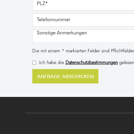
Die mit einem * markierten Felder sind Pflichtfelder
Ich habe die
Datenschutzbestimmungen
gelesen