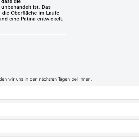
 dass die
unbehandelt ist. Das
h die Oberfläche im Laufe
und eine Patina entwickelt.
en wir uns in den nächsten Tagen bei Ihnen.