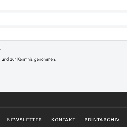
.
 und zur Kenntnis genommen.
NEWSLETTER
KONTAKT
PRINTARCHIV