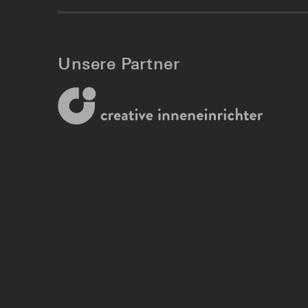
Unsere Partner