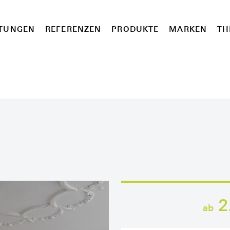
STUNGEN
REFERENZEN
PRODUKTE
MARKEN
TH
2
ab