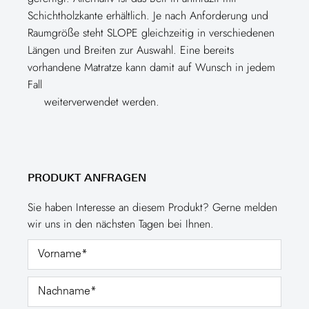
Schichtholzkante erhältlich. Je nach Anforderung und
Raumgröße steht SLOPE gleichzeitig in verschiedenen
Längen und Breiten zur Auswahl. Eine bereits
vorhandene Matratze kann damit auf Wunsch in jedem
Fall
weiterverwendet werden.
PRODUKT ANFRAGEN
Sie haben Interesse an diesem Produkt? Gerne melden
wir uns in den nächsten Tagen bei Ihnen.