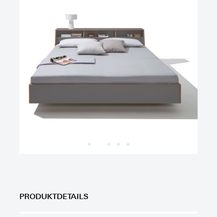
PRODUKTDETAILS