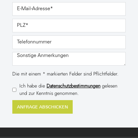
Die mit einem * markierten Felder sind Pflichtfelder.
Ich habe die
Datenschutzbestimmungen
gelesen
und zur Kenntnis genommen.