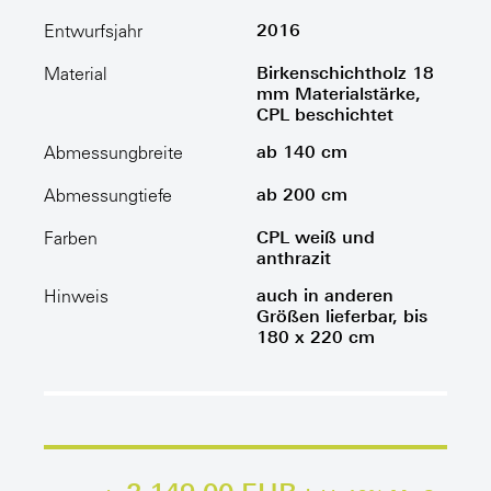
2016
Entwurfsjahr
Birkenschichtholz 18
Material
mm Materialstärke,
CPL beschichtet
ab 140 cm
Abmessungbreite
ab 200 cm
Abmessungtiefe
CPL weiß und
Farben
anthrazit
auch in anderen
Hinweis
Größen lieferbar, bis
180 x 220 cm