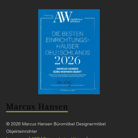
© 2026 Marcus Hansen Büromöbel Designermöbel
Objekteinrichter