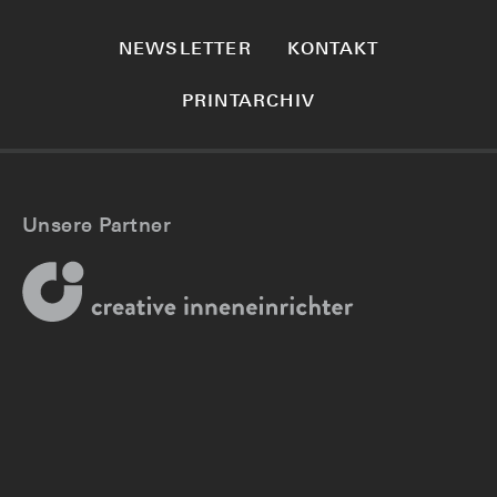
NEWSLETTER
KONTAKT
PRINTARCHIV
Unsere Partner