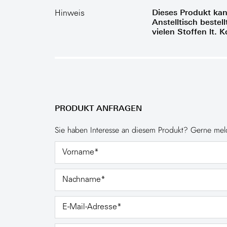
Dieses Produkt ka
Hinweis
Anstelltisch bestel
vielen Stoffen lt. K
PRODUKT ANFRAGEN
Sie haben Interesse an diesem Produkt? Gerne meld