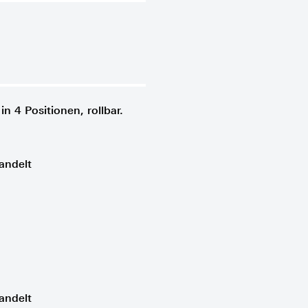
 in 4 Positionen, rollbar.
andelt
andelt