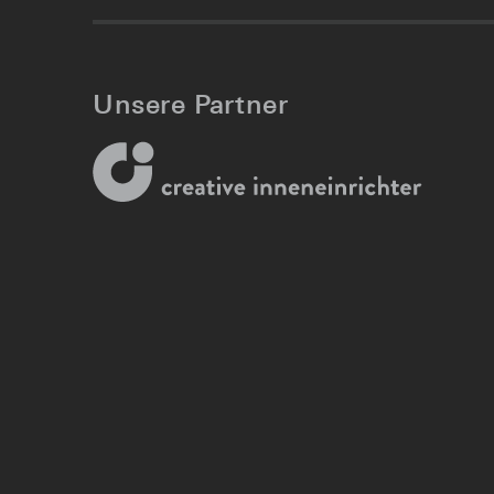
Unsere Partner