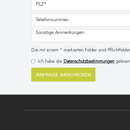
Die mit einem * markierten Felder sind Pflichtfelder
Ich habe die
Datenschutzbestimmungen
gelesen