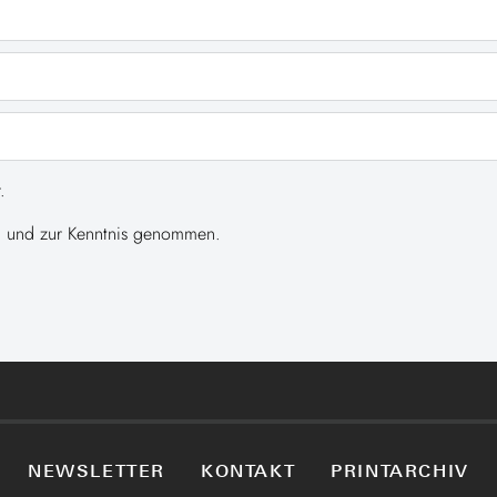
.
 und zur Kenntnis genommen.
NEWSLETTER
KONTAKT
PRINTARCHIV