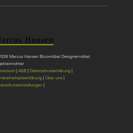
2026 Marcus Hansen Büromöbel Designermöbel
ekteinrichter
pressum
AGB
Datenschutzerklärung
rierefreiheitserklärung
Über uns
tenschutzeinstellungen