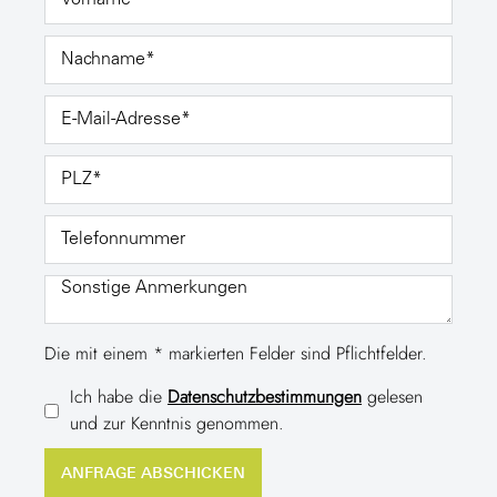
Die mit einem * markierten Felder sind Pflichtfelder.
Ich habe die
Datenschutzbestimmungen
gelesen
und zur Kenntnis genommen.