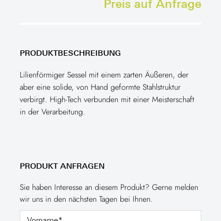
Preis auf Anfrage
PRODUKTBESCHREIBUNG
Lilienförmiger Sessel mit einem zarten Äußeren, der
aber eine solide, von Hand geformte Stahlstruktur
verbirgt. High-Tech verbunden mit einer Meisterschaft
in der Verarbeitung.
PRODUKT ANFRAGEN
Sie haben Interesse an diesem Produkt? Gerne melden
wir uns in den nächsten Tagen bei Ihnen.