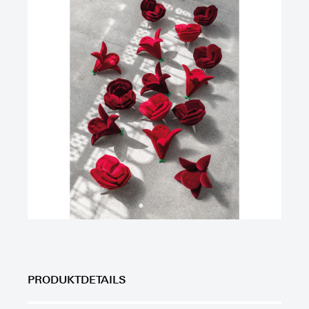
PRODUKTDETAILS