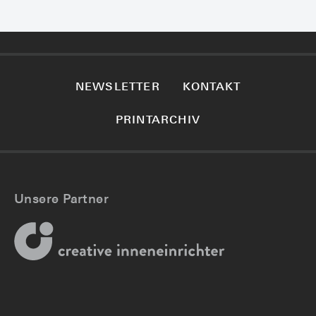
NEWSLETTER
KONTAKT
PRINTARCHIV
Unsere Partner