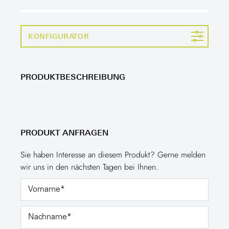
KONFIGURATOR
PRODUKTBESCHREIBUNG
PRODUKT ANFRAGEN
Sie haben Interesse an diesem Produkt? Gerne melden
wir uns in den nächsten Tagen bei Ihnen.