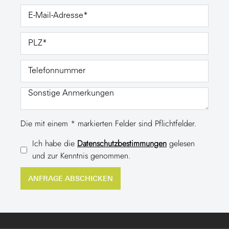
Die mit einem * markierten Felder sind Pflichtfelder.
Ich habe die
Datenschutzbestimmungen
gelesen
und zur Kenntnis genommen.