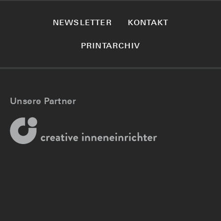
NEWSLETTER
KONTAKT
PRINTARCHIV
Unsere Partner