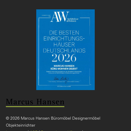
© 2026 Marcus Hansen Büromöbel Designermöbel
Objekteinrichter