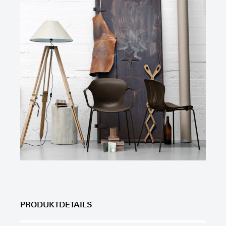
PRODUKTDETAILS