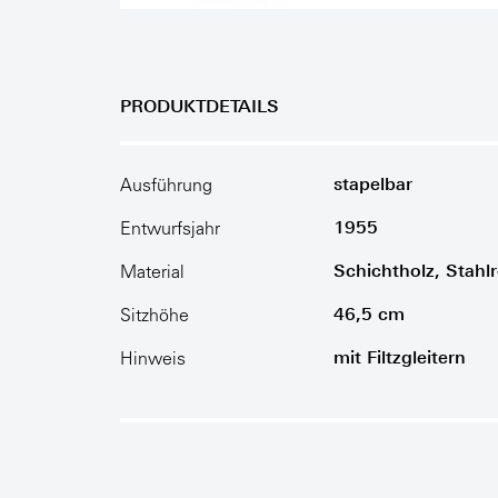
PRODUKTDETAILS
stapelbar
Ausführung
1955
Entwurfsjahr
Schichtholz, Stahl
Material
46,5 cm
Sitzhöhe
mit Filtzgleitern
Hinweis