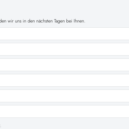
en wir uns in den nächsten Tagen bei Ihnen.
.