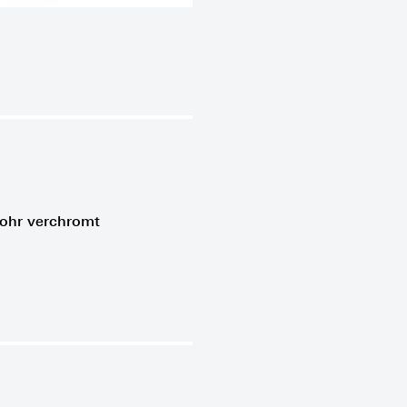
rohr verchromt