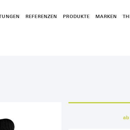
STUNGEN
REFERENZEN
PRODUKTE
MARKEN
TH
ab