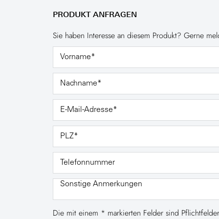
PRODUKT ANFRAGEN
Sie haben Interesse an diesem Produkt? Gerne meld
Die mit einem * markierten Felder sind Pflichtfelder