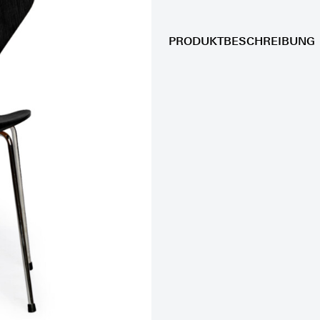
PRODUKTBESCHREIBUNG