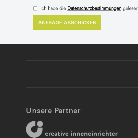
Ich habe die
Datenschutzbestimmungen
gelesen
Unsere Partner