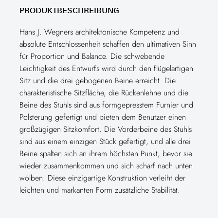
PRODUKTBESCHREIBUNG
Hans J. Wegners architektonische Kompetenz und
absolute Entschlossenheit schaffen den ultimativen Sinn
für Proportion und Balance. Die schwebende
Leichtigkeit des Entwurfs wird durch den flügelartigen
Sitz und die drei gebogenen Beine erreicht. Die
charakteristische Sitzfläche, die Rückenlehne und die
Beine des Stuhls sind aus formgepresstem Furnier und
Polsterung gefertigt und bieten dem Benutzer einen
großzügigen Sitzkomfort. Die Vorderbeine des Stuhls
sind aus einem einzigen Stück gefertigt, und alle drei
Beine spalten sich an ihrem höchsten Punkt, bevor sie
wieder zusammenkommen und sich scharf nach unten
wölben. Diese einzigartige Konstruktion verleiht der
leichten und markanten Form zusätzliche Stabilität.