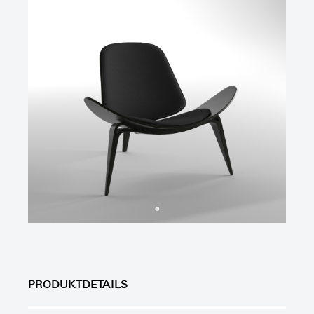
PRODUKTDETAILS