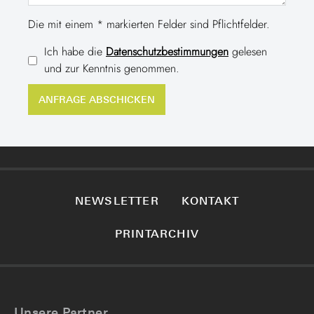
Die mit einem * markierten Felder sind Pflichtfelder.
Ich habe die
Datenschutzbestimmungen
gelesen
und zur Kenntnis genommen.
NEWSLETTER
KONTAKT
PRINTARCHIV
Unsere Partner