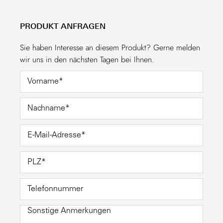
PRODUKT ANFRAGEN
Sie haben Interesse an diesem Produkt? Gerne melden
wir uns in den nächsten Tagen bei Ihnen.