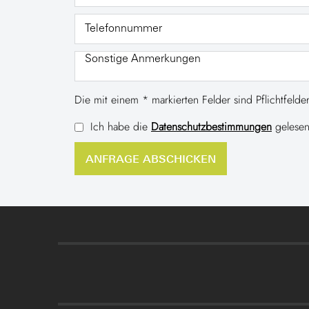
Die mit einem * markierten Felder sind Pflichtfelder
Ich habe die
Datenschutzbestimmungen
gelesen