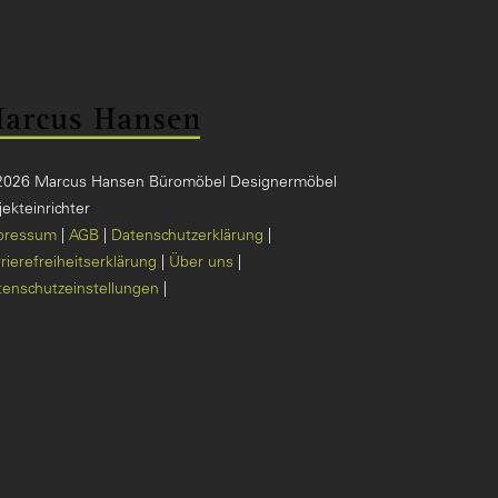
2026 Marcus Hansen Büromöbel Designermöbel
ekteinrichter
pressum
AGB
Datenschutzerklärung
rierefreiheitserklärung
Über uns
tenschutzeinstellungen