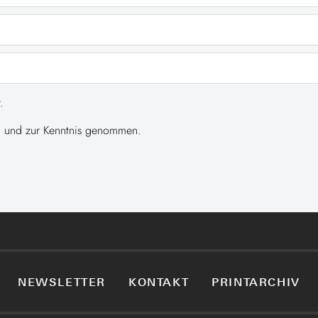
.
 und zur Kenntnis genommen.
NEWSLETTER
KONTAKT
PRINTARCHIV