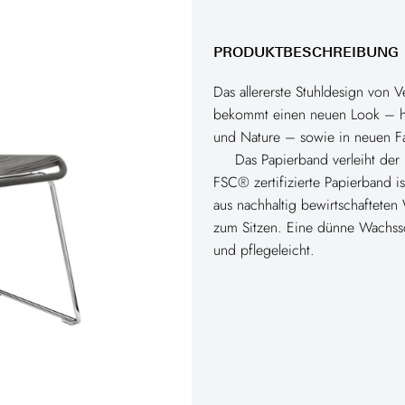
PRODUKTBESCHREIBUNG
Das allererste Stuhldesign von 
bekommt einen neuen Look – h
und Nature – sowie in neuen 
Das Papierband verleiht der
FSC® zertifizierte Papierband is
aus nachhaltig bewirtschaftete
zum Sitzen. Eine dünne Wachss
und pflegeleicht.