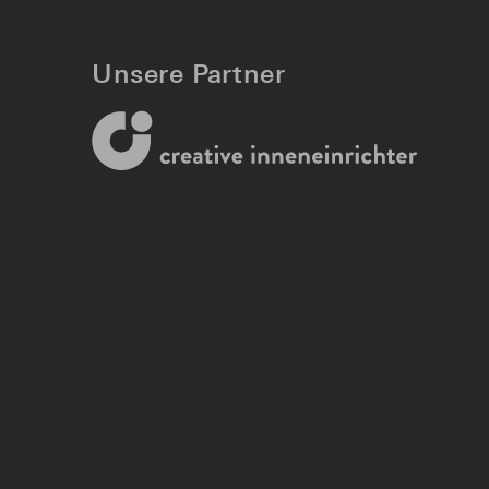
Unsere Partner