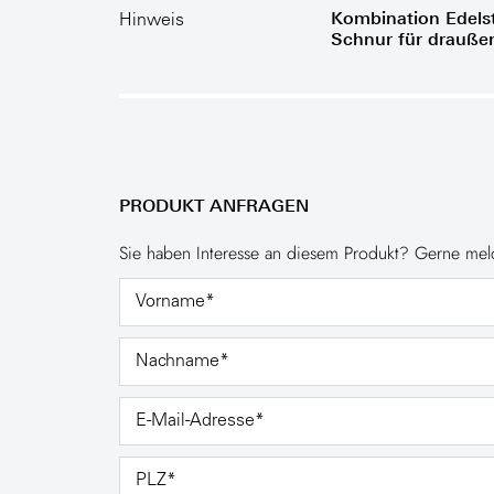
Kombination Edels
Hinweis
Schnur für drauße
PRODUKT ANFRAGEN
Sie haben Interesse an diesem Produkt? Gerne meld