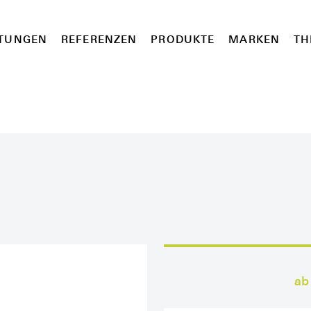
STUNGEN
REFERENZEN
PRODUKTE
MARKEN
TH
ab