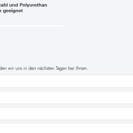
tahl und Polyurethan
n geeignet
en wir uns in den nächsten Tagen bei Ihnen.