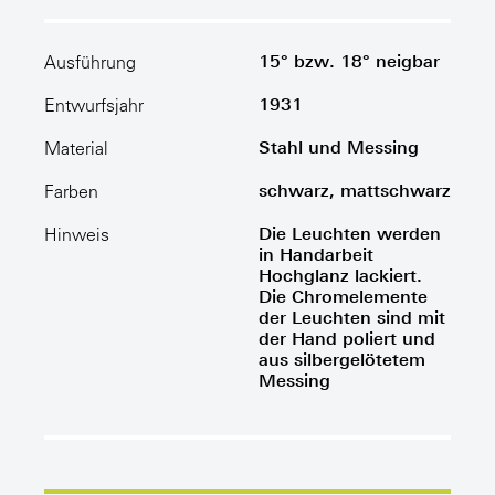
15° bzw. 18° neigbar
Ausführung
1931
Entwurfsjahr
Stahl und Messing
Material
schwarz, mattschwarz
Farben
Die Leuchten werden
Hinweis
in Handarbeit
Hochglanz lackiert.
Die Chromelemente
der Leuchten sind mit
der Hand poliert und
aus silbergelötetem
Messing