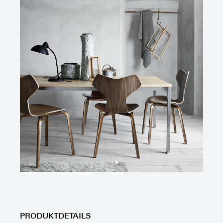
PRODUKTDETAILS