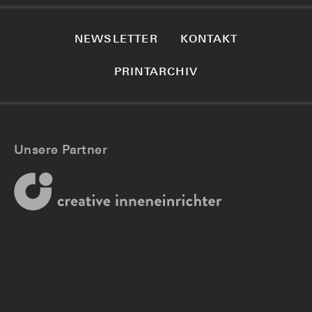
NEWSLETTER
KONTAKT
PRINTARCHIV
Unsere Partner