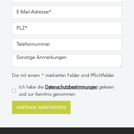
Die mit einem * markierten Felder sind Pflichtfelder.
Ich habe die
Datenschutzbestimmungen
gelesen
und zur Kenntnis genommen.