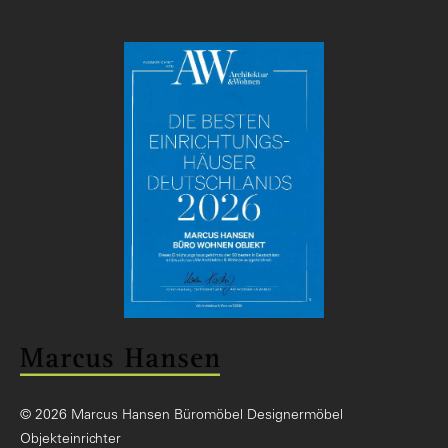
© 2026 Marcus Hansen Büromöbel Designermöbel
Objekteinrichter