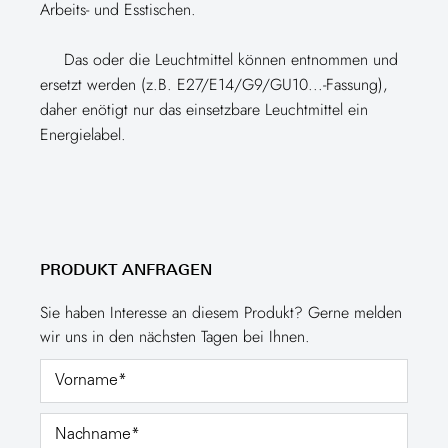
Arbeits- und Esstischen.
Das oder die Leuchtmittel können entnommen und
ersetzt werden (z.B. E27/E14/G9/GU10...-Fassung),
daher enötigt nur das einsetzbare Leuchtmittel ein
Energielabel.
PRODUKT ANFRAGEN
Sie haben Interesse an diesem Produkt? Gerne melden
wir uns in den nächsten Tagen bei Ihnen.