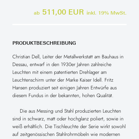
511,00 EUR
ab
inkl.
19
% MwSt.
PRODUKTBESCHREIBUNG
Christian Dell, Leiter der Metallwerkstatt am Bauhaus in
Dessau, entwarf in den 1930er Jahren zahlreiche
Leuchten mit einem patentierten Drehlager am
Leuchtenschirm unter der Marke Kaiser Idell. Fritz
Hansen produziert seit einigen Jahren Entwürfe aus
diesem Fundus in der bekannten, hohen Qualität.
Die aus Messing und Stahl produzierten Leuchten
sind in schwarz, matt oder hochglanz poliert, sowie in
weiß erhältlich. Die Tischleuchte der Serie wirkt sowohl
auf zeitgenössischen Stahlrohrmöbeln wie modernen