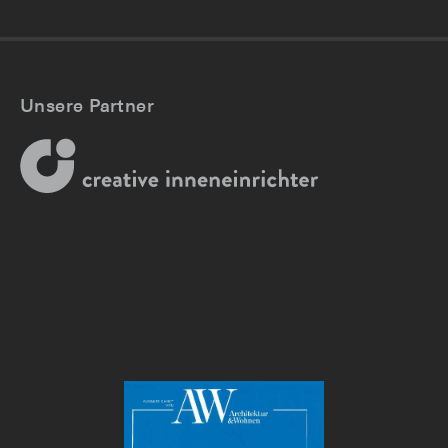
Unsere Partner