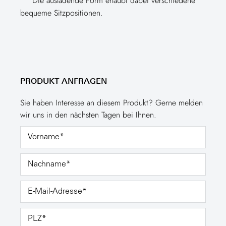
Die ausladende Form erlaubt dabei verschiedene
bequeme Sitzpositionen.
PRODUKT ANFRAGEN
Sie haben Interesse an diesem Produkt? Gerne melden
wir uns in den nächsten Tagen bei Ihnen.