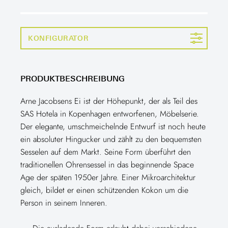
KONFIGURATOR
PRODUKTBESCHREIBUNG
Arne Jacobsens Ei ist der Höhepunkt, der als Teil des
SAS Hotela in Kopenhagen entworfenen, Möbelserie.
Der elegante, umschmeichelnde Entwurf ist noch heute
ein absoluter Hingucker und zählt zu den bequemsten
Sesselen auf dem Markt. Seine Form überführt den
traditionellen Ohrensessel in das beginnende Space
Age der späten 1950er Jahre. Einer Mikroarchitektur
gleich, bildet er einen schützenden Kokon um die
Person in seinem Inneren.