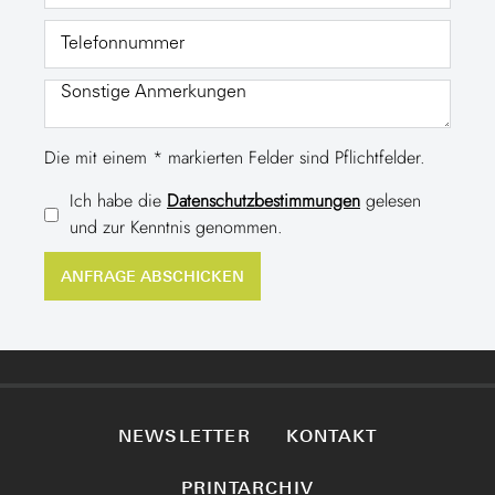
Die mit einem * markierten Felder sind Pflichtfelder.
Ich habe die
Datenschutzbestimmungen
gelesen
und zur Kenntnis genommen.
NEWSLETTER
KONTAKT
PRINTARCHIV