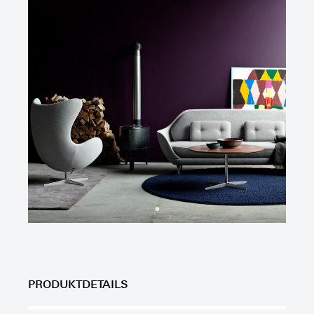
PRODUKTDETAILS