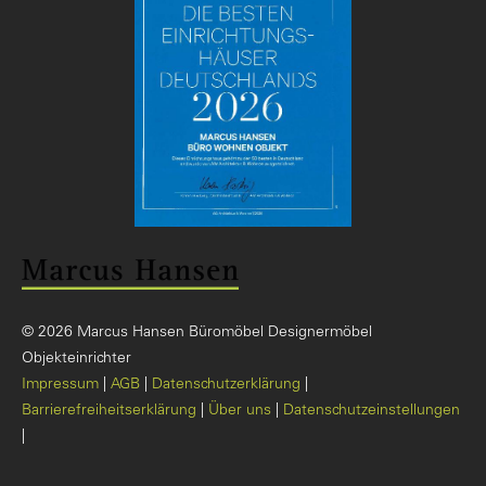
© 2026 Marcus Hansen Büromöbel Designermöbel
Objekteinrichter
Impressum
AGB
Datenschutzerklärung
Barrierefreiheitserklärung
Über uns
Datenschutzeinstellungen