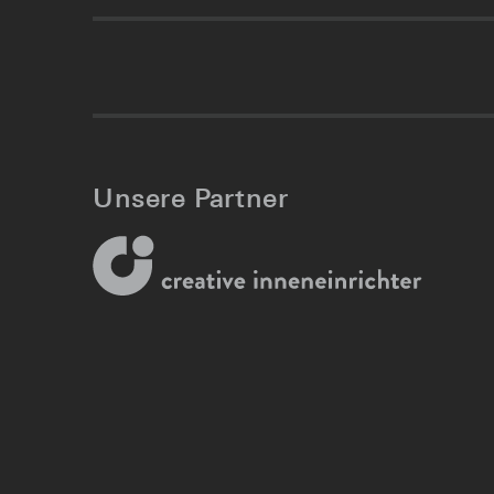
Unsere Partner