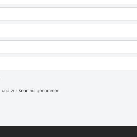
.
 und zur Kenntnis genommen.