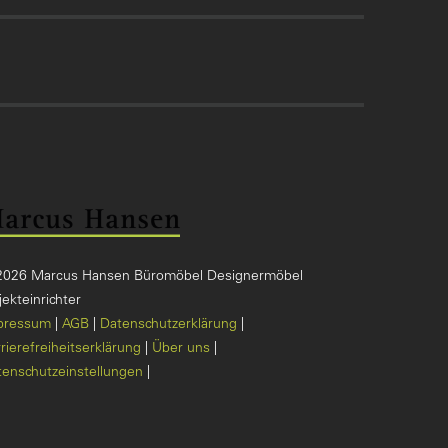
2026 Marcus Hansen Büromöbel Designermöbel
ekteinrichter
pressum
AGB
Datenschutzerklärung
rierefreiheitserklärung
Über uns
tenschutzeinstellungen