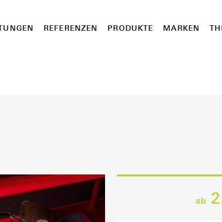
STUNGEN
REFERENZEN
PRODUKTE
MARKEN
TH
2
ab