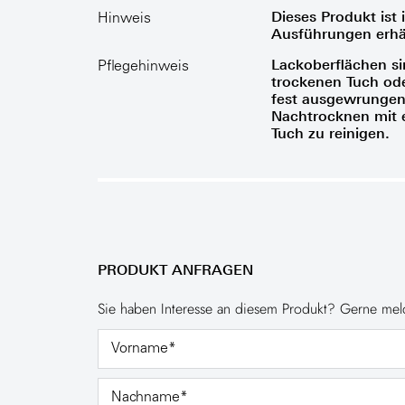
Dieses Produkt ist 
Hinweis
Ausführungen erhäl
Lackoberflächen si
Pflegehinweis
trockenen Tuch ode
fest ausgewrungen
Nachtrocknen mit 
Tuch zu reinigen.
PRODUKT ANFRAGEN
Sie haben Interesse an diesem Produkt? Gerne meld