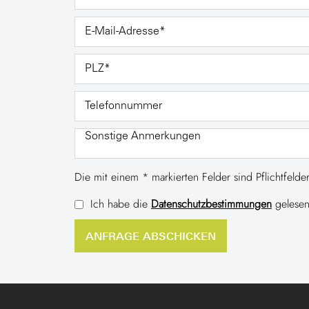
Die mit einem * markierten Felder sind Pflichtfelder
Ich habe die
Datenschutzbestimmungen
gelesen